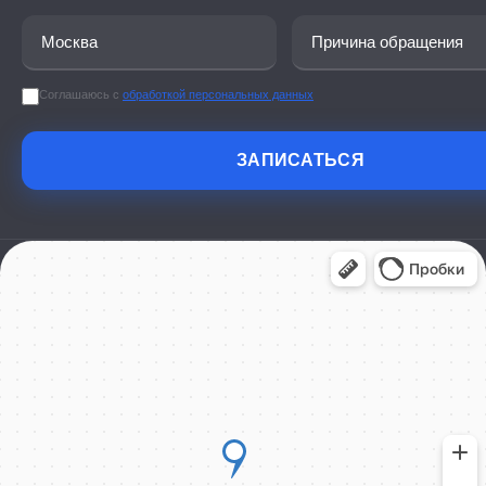
Соглашаюсь с
обработкой персональных данных
ЗАПИСАТЬСЯ