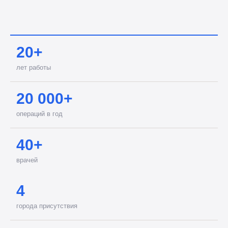
20+
лет работы
20 000+
операций в год
40+
врачей
4
города присутствия