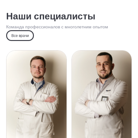
Наши специалисты
Команда профессионалов с многолетним опытом
Все врачи