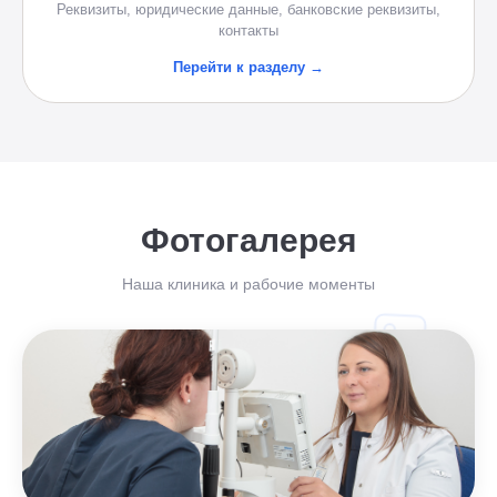
Реквизиты, юридические данные, банковские реквизиты,
контакты
Перейти к разделу →
Фотогалерея
Наша клиника и рабочие моменты