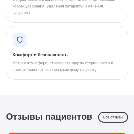
коррекции зрения, удаления катаракты и лечения
глаукомы.
Комфорт и безопасность
Уютная атмосфера, строгие стандарты стерильности и
внимательное отношение к каждому пациенту.
Отзывы пациентов
Все отзывы