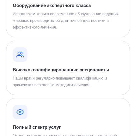
Оборудование экспертного класса
Используем только современное оборудование ведущих
мировых производителей для точной диагностики и
эффективного лечения.
Высококвалифицированные специалисты
Наши врачи регулярно повышают квалификацию и
применяют передовые методики лечения.
Полный спектр услуг
От диагностики и консервативного лечения до лазерной