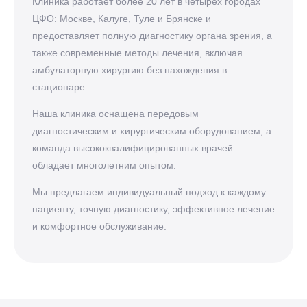
Клиника работает более 20 лет в четырех городах
ЦФО: Москве, Калуге, Туле и Брянске и
предоставляет полную диагностику органа зрения, а
также современные методы лечения, включая
амбулаторную хирургию без нахождения в
стационаре.
Наша клиника оснащена передовым
диагностическим и хирургическим оборудованием, а
команда высококвалифицированных врачей
обладает многолетним опытом.
Мы предлагаем индивидуальный подход к каждому
пациенту, точную диагностику, эффективное лечение
и комфортное обслуживание.