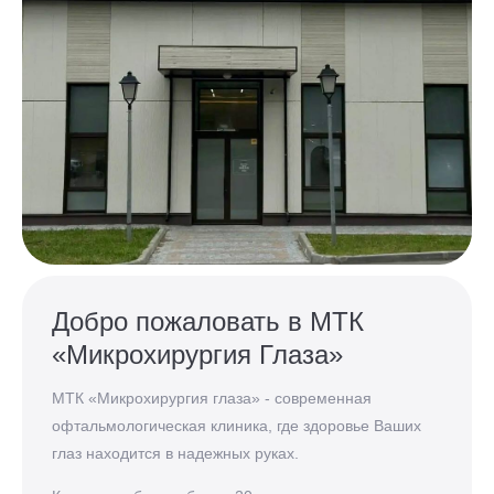
Добро пожаловать в МТК
«Микрохирургия Глаза»
МТК «Микрохирургия глаза» - современная
офтальмологическая клиника, где здоровье Ваших
глаз находится в надежных руках.