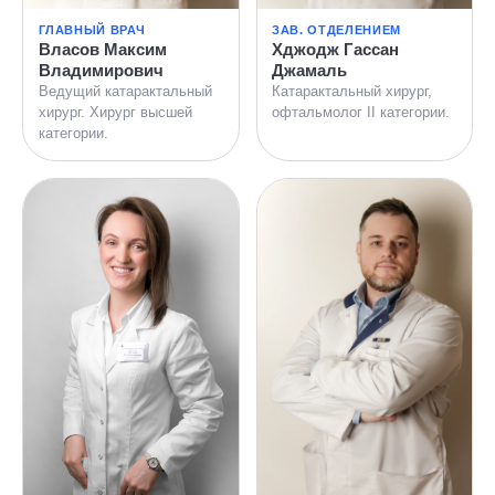
ГЛАВНЫЙ ВРАЧ
ЗАВ. ОТДЕЛЕНИЕМ
Власов Максим
Хджодж Гассан
Владимирович
Джамаль
Ведущий катарактальный
Катарактальный хирург,
хирург. Хирург высшей
офтальмолог II категории.
категории.