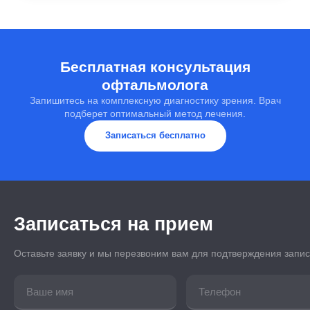
Бесплатная консультация
офтальмолога
Запишитесь на комплексную диагностику зрения. Врач
подберет оптимальный метод лечения.
Записаться бесплатно
Записаться на прием
Оставьте заявку и мы перезвоним вам для подтверждения запи