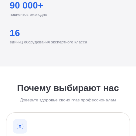
90 000+
пациентов ежегодно
16
единиц оборудования экспертного класса
Почему выбирают нас
Доверьте здоровье своих глаз профессионалам