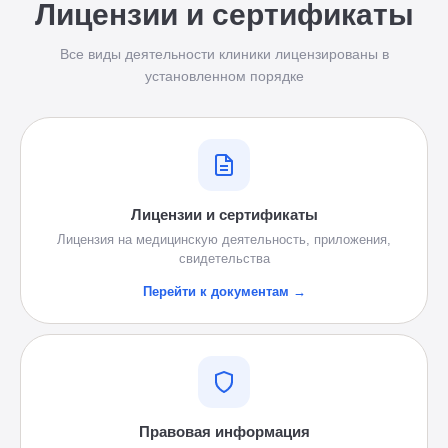
Лицензии и сертификаты
Все виды деятельности клиники лицензированы в
установленном порядке
Лицензии и сертификаты
Лицензия на медицинскую деятельность, приложения,
свидетельства
Перейти к документам →
Правовая информация