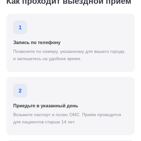
Как проходит выездной приём
1
Запись по телефону
Позвоните по номеру, указанному для вашего города,
и запишитесь на удобное время.
2
Приедьте в указанный день
Возьмите паспорт и полис ОМС. Приём проводится
для пациентов старше 14 лет.