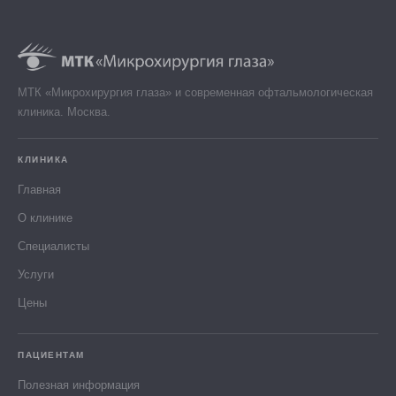
МТК «Микрохирургия глаза» и современная офтальмологическая
клиника. Москва.
КЛИНИКА
Главная
О клинике
Специалисты
Услуги
Цены
ПАЦИЕНТАМ
Полезная информация