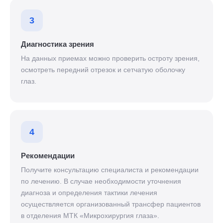
3
Диагностика зрения
На данных приемах можно проверить остроту зрения,
осмотреть передний отрезок и сетчатую оболочку
глаз.
4
Рекомендации
Получите консультацию специалиста и рекомендации
по лечению. В случае необходимости уточнения
диагноза и определения тактики лечения
осуществляется организованный трансфер пациентов
в отделения МТК «Микрохирургия глаза».