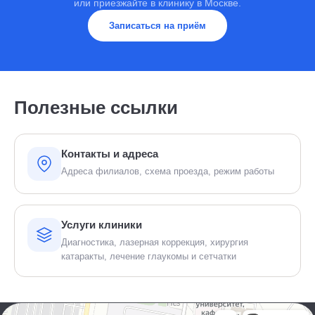
или приезжайте в клинику в Москве.
Записаться на приём
Полезные ссылки
Контакты и адреса
Адреса филиалов, схема проезда, режим работы
Услуги клиники
Диагностика, лазерная коррекция, хирургия
катаракты, лечение глаукомы и сетчатки