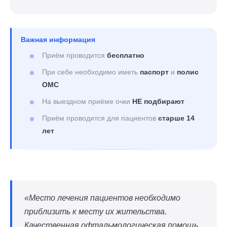
Важная информация
Приём проводится
бесплатно
При себе необходимо иметь
паспорт
и
полис
ОМС
На выездном приёме очки
НЕ подбирают
Приём проводится для пациентов
старше 14
лет
«Место лечения пациентов необходимо
приблизить к месту их жительства.
Качественная офтальмологическая помощь