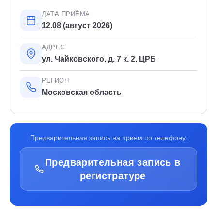
ДАТА ПРИЁМА
12.08 (август 2026)
АДРЕС
ул. Чайковского, д. 7 к. 2, ЦРБ
РЕГИОН
Московская область
Предварительная запись на приём по телефону:
Предварительная запись в
регистратуре