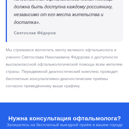
должна быть доступна каждому россиянину,
независимо от его места жительства и
достатка».
Святослав Фёдоров
Мы стремимся воплотить мечту великого офтальмолога и
ученого Святослава Николаевича Фёдорова о доступности
высококлассной офтальмологической помощи всем жителям
страны. Передвижной диагностический комплекс проводит
бесплатные консультативно-диагностические приёмы
согласно приведённому выше графику.
Нужна консультация офтальмолога?
Запишитесь на бесплатный выездной приём в вашем городе