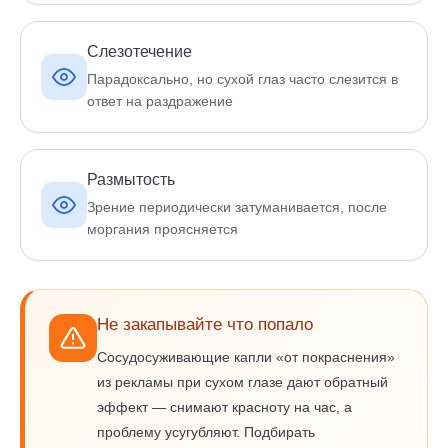
Слезотечение
Парадоксально, но сухой глаз часто слезится в
ответ на раздражение
Размытость
Зрение периодически затуманивается, после
моргания проясняется
Не закапывайте что попало
Сосудосуживающие капли «от покраснения»
из рекламы при сухом глазе дают обратный
эффект — снимают красноту на час, а
проблему усугубляют. Подбирать