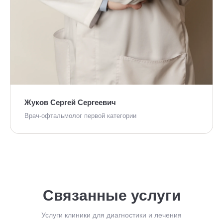
Жуков Сергей Сергеевич
Врач-офтальмолог первой категории
Связанные услуги
Услуги клиники для диагностики и лечения