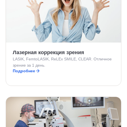
Лазерная коррекция зрения
LASIK, FemtoLASIK, ReLEx SMILE, CLEAR. Отличное
зрение за 1 день.
Подробнее