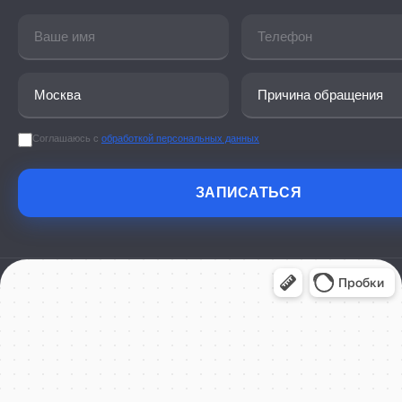
Соглашаюсь с
обработкой персональных данных
ЗАПИСАТЬСЯ