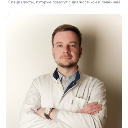
Специалисты, которые помогут с диагностикой и лечением