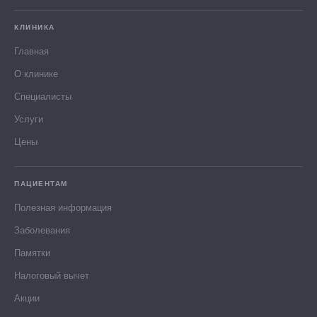
КЛИНИКА
Главная
О клинике
Специалисты
Услуги
Цены
ПАЦИЕНТАМ
Полезная информация
Заболевания
Памятки
Налоговый вычет
Акции