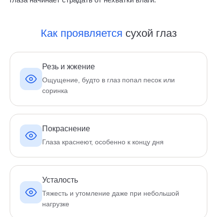
Как проявляется
сухой глаз
Резь и жжение
Ощущение, будто в глаз попал песок или
соринка
Покраснение
Глаза краснеют, особенно к концу дня
Усталость
Тяжесть и утомление даже при небольшой
нагрузке