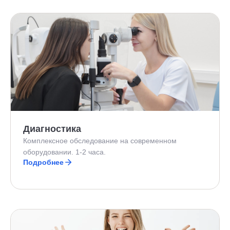
Диагностика
Комплексное обследование на современном
оборудовании. 1-2 часа.
Подробнее