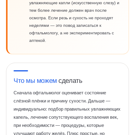
увлажняющие капли (искусственную слезу) и
тем более лечение должен врач после
осмотра. Если резь и сухость не проходят
неделями — это повод записаться к
офтальмологу, а не экспериментировать с
аптекой.
Что мы можем
сделать
Сначала офтальмолог оценивает состояние
слёзной плёнки и причину сухости. Дальше —
индивидуально: подбор правильных увлажняющих
капель, лечение сопутствующего воспаления век,
при необходимости — процедуры, которые
улучшают работу желёз. Плюс простые, но