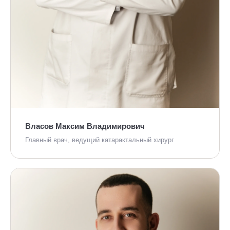
Власов Максим Владимирович
Главный врач, ведущий катарактальный хирург