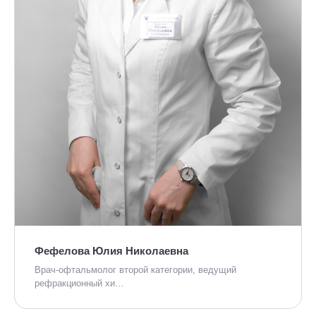
Фефелова Юлия Николаевна
Врач-офтальмолог второй категории, ведущий
рефракционный хи…