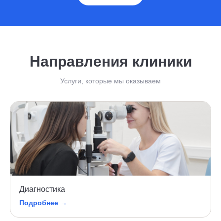
Направления клиники
Услуги, которые мы оказываем
Диагностика
Подробнее →