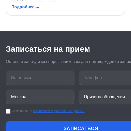
Подробнее →
Записаться на прием
Оставьте заявку и мы перезвоним вам для подтверждения запи
Соглашаюсь с
обработкой персональных данных
ЗАПИСАТЬСЯ