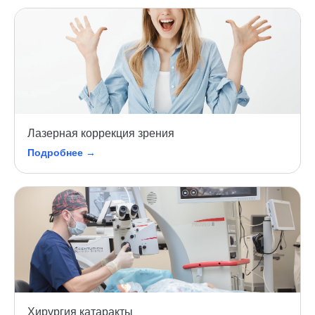
Лазерная коррекция зрения
Подробнее →
Хирургия катаракты