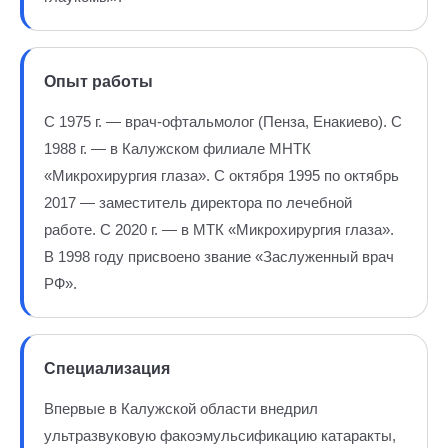
Опыт работы
С 1975 г. — врач-офтальмолог (Пенза, Енакиево). С
1988 г. — в Калужском филиале МНТК
«Микрохирургия глаза». С октября 1995 по октябрь
2017 — заместитель директора по лечебной
работе. С 2020 г. — в МТК «Микрохирургия глаза».
В 1998 году присвоено звание «Заслуженный врач
РФ».
Специализация
Впервые в Калужской области внедрил
ультразвуковую факоэмульсификацию катаракты,