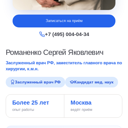
Записаться на приём
+7 (495) 004-04-34
Романенко Сергей Яковлевич
Заслуженный врач РФ, заместитель главного врача по
хирургии, к.м.н.
Заслуженный врач РФ
Кандидат мед. наук
Более 25 лет
Москва
опыт работы
ведёт приём