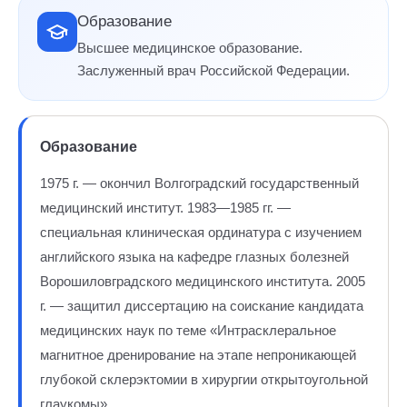
Образование
Высшее медицинское образование.
Заслуженный врач Российской Федерации.
Образование
1975 г. — окончил Волгоградский государственный
медицинский институт. 1983—1985 гг. —
специальная клиническая ординатура с изучением
английского языка на кафедре глазных болезней
Ворошиловградского медицинского института. 2005
г. — защитил диссертацию на соискание кандидата
медицинских наук по теме «Интрасклеральное
магнитное дренирование на этапе непроникающей
глубокой склерэктомии в хирургии открытоугольной
глаукомы».