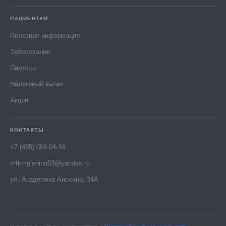
ПАЦИЕНТАМ
Полезная информация
Заболевания
Памятки
Налоговый вычет
Акции
КОНТАКТЫ
+7 (495) 004-04-34
mtkmglenina53@yandex.ru
ул. Академика Анохина, 34А